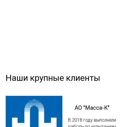
Наши крупные клиенты
АО "Масса-К"
В 2018 году выполняли
работы по испытаниям