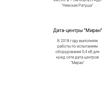
"Невская Ратуша"
Дата-центры "Миран"
В 2018 году выполняли
работы по испытаниям
оборудования 0,4 кВ для
нужд сети дата-центров
"Миран"