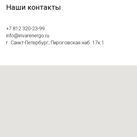
Наши контакты
+7 812 320-23-99
info@invarenergo.ru
г. Санкт-Петербург, Пироговская наб. 17к.1