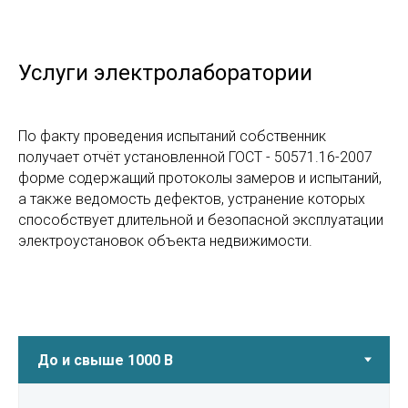
Услуги электролаборатории
По факту проведения испытаний собственник
получает отчёт установленной ГОСТ - 50571.16-2007
форме содержащий протоколы замеров и испытаний,
а также ведомость дефектов, устранение которых
способствует длительной и безопасной эксплуатации
электроустановок объекта недвижимости.