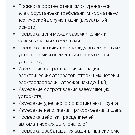
Проверка соответствия смонтированной
электроустановки требованиям нормативно-
технической документации (визуальный
осмотр);
Проверка цепи между заземлителями и
заземляемыми элементами;
Проверка наличия цепи между заземленными
установками и элементами заземленной
установки;
Измерение сопротивления изоляции
электрических аппаратов, вторичных цепей и
электропроводки напряжением до 1 кВ;
Измерение сопротивления заземляющих
устройств;
Измерение удельного сопротивления грунта;
Измерение напряжения прикосновения и шага;
Проверка действия расцепителей
автоматических выключателей;
Проверка срабатывания защиты при системе