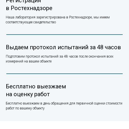
Регистрация
в Ростехнадзоре
Наша лаборатория зарегистрирована в Ростехнадзоре, мы имеем
соответствующее свидетельство
Выдаем протокол испытаний за 48 часов
Подготовим протокол испытаний за 48 часов после окончания всех
измерений на вашем объекте
Бесплатно выезжаем
на оценку работ
Бесплатно выезжаем в день обращения для первичной оценки стоимости
работ по вашему объекту