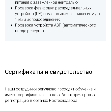
питания с заземленной нейтралью;
Проверка фазировки распределительных
устройств (РУ) номинальным напряжением до
1 кВ и их присоединений;
Проверка устройств АВР (автоматического
ввода резерва)
Сертификаты и свидетельство
Наши сотрудники регулярно проходят обучение и
имеют сертификаты, а наша лаборатория прошла
регистрацию в органах Ростехнадзора