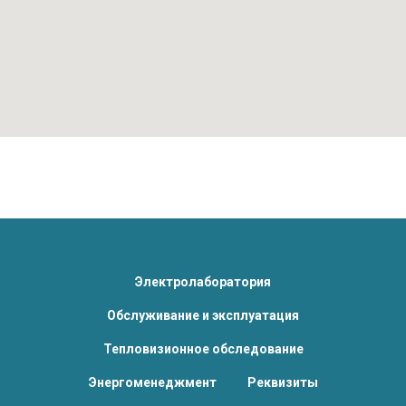
Электролаборатория
Обслуживание и эксплуатация
Тепловизионное обследование
Энергоменеджмент
Реквизиты